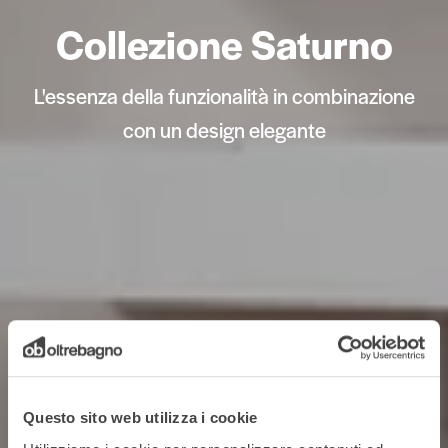
Collezione Saturno
L'essenza della funzionalità in combinazione
con un design elegante
Questo sito web utilizza i cookie