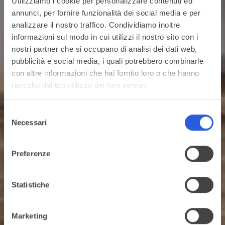
Utilizziamo i cookie per personalizzare contenuti ed
annunci, per fornire funzionalità dei social media e per
analizzare il nostro traffico. Condividiamo inoltre
informazioni sul modo in cui utilizzi il nostro sito con i
nostri partner che si occupano di analisi dei dati web,
pubblicità e social media, i quali potrebbero combinarle
con altre informazioni che hai fornito loro o che hanno
raccolto dal tuo utilizzo dei loro servizi.
Selezione
Necessari
del
consenso
Preferenze
Statistiche
Marketing