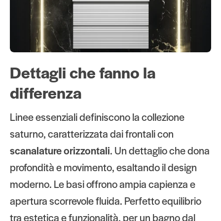
Dettagli che fanno la
differenza
Linee essenziali definiscono la collezione
saturno, caratterizzata dai frontali con
scanalature orizzontali
. Un dettaglio che dona
profondità e movimento, esaltando il design
moderno. Le basi offrono ampia capienza e
apertura scorrevole fluida. Perfetto equilibrio
tra estetica e funzionalità, per un bagno dal