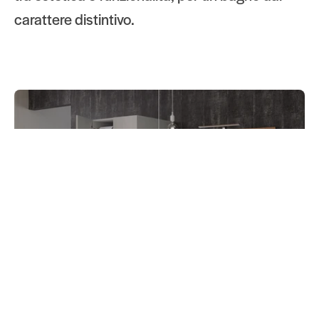
carattere distintivo.